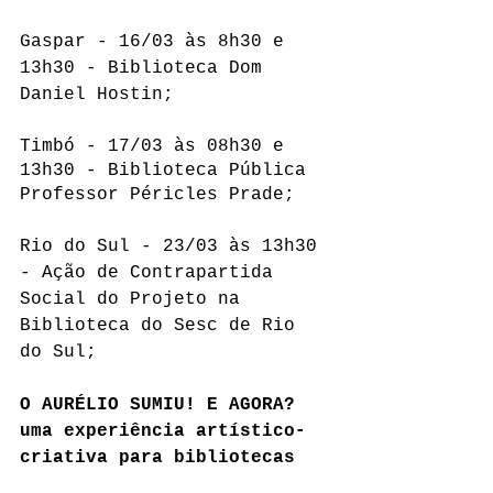
Gaspar - 16/03 às 8h30 e 
13h30 - Biblioteca Dom 
Daniel Hostin;
Timbó - 17/03 às 08h30 e 
13h30 - Biblioteca Pública 
Professor Péricles Prade; 
Rio do Sul - 23/03 às 13h30 
- Ação de Contrapartida 
Social do Projeto na 
Biblioteca do Sesc de Rio 
do Sul;
O AURÉLIO SUMIU! E AGORA?
uma experiência artístico-
criativa para bibliotecas