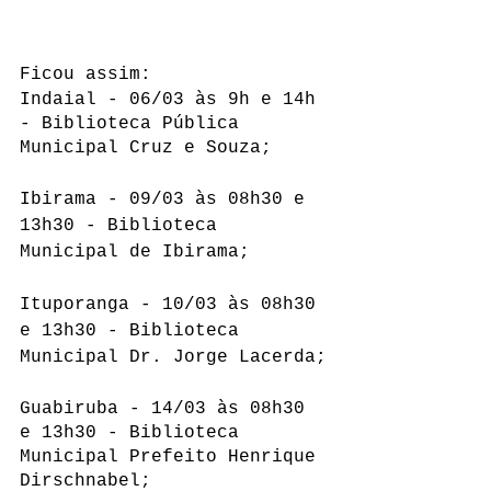
Ficou assim:
Indaial - 06/03 às 9h e 14h 
- Biblioteca Pública 
Municipal Cruz e Souza;
Ibirama - 09/03 às 08h30 e 
13h30 - Biblioteca 
Municipal de Ibirama;
Ituporanga - 10/03 às 08h30 
e 13h30 - Biblioteca 
Municipal Dr. Jorge Lacerda;
Guabiruba - 14/03 às 08h30 
e 13h30 - Biblioteca 
Municipal Prefeito Henrique 
Dirschnabel;