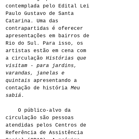
contemplada pelo Edital Lei 
Paulo Gustavo de Santa 
Catarina. Uma das 
contrapartidas é oferecer 
apresentações em bairros de 
Rio do Sul. Para isso, os 
artistas estão em cena com 
a circulação 
Histórias que 
visitam - para jardins, 
varandas, janelas e 
quintais
 apresentando a 
contação de história 
Meu 
sabiá
.
	O público-alvo da 
circulação são pessoas 
atendidas pelos Centros de 
Referência de Assistência 