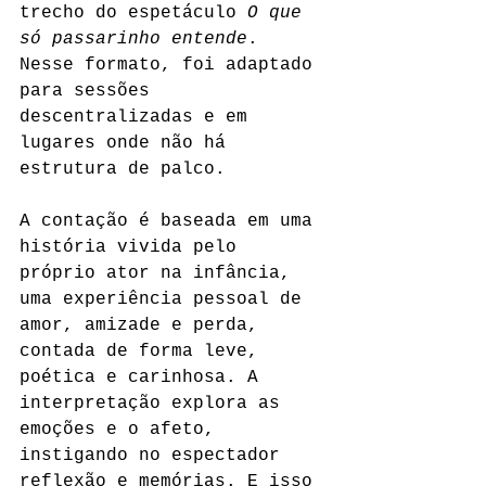
trecho do espetáculo 
O que 
só passarinho entende
. 
Nesse formato, foi adaptado 
para sessões 
descentralizadas e em 
lugares onde não há 
estrutura de palco.
A contação é baseada em uma 
história vivida pelo 
próprio ator na infância, 
uma experiência pessoal de 
amor, amizade e perda, 
contada de forma leve, 
poética e carinhosa. A 
interpretação explora as 
emoções e o afeto, 
instigando no espectador 
reflexão e memórias. E isso 