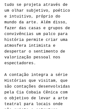
tudo se projeta através de 
um olhar subjetivo, poético 
e intuitivo, próprio do 
mundo da arte. Além disso, 
fazer das casas e grupos de 
convivências um palco para 
história permite criar uma 
atmosfera intimista e 
despertar o sentimento de 
valorização pessoal nos 
espectadores.
A contação integra a série 
Histórias que visitam, que 
são contações desenvolvidas 
pela Cia Cobaia Cênica com 
o objetivo de levar a arte 
teatral para locais onde 