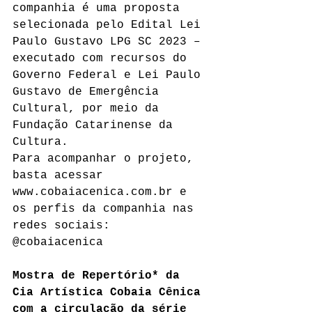
companhia é uma proposta 
selecionada pelo Edital Lei 
Paulo Gustavo LPG SC 2023 – 
executado com recursos do 
Governo Federal e Lei Paulo 
Gustavo de Emergência 
Cultural, por meio da 
Fundação Catarinense da 
Cultura.
Para acompanhar o projeto, 
basta acessar 
www.cobaiacenica.com.br e 
os perfis da companhia nas 
redes sociais: 
@cobaiacenica 
Mostra de Repertório* da 
Cia Artística Cobaia Cênica 
com a circulação da série 