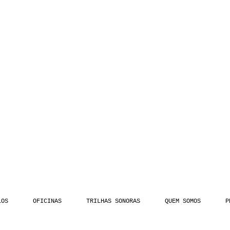
LOS
OFICINAS
TRILHAS SONORAS
QUEM SOMOS
P