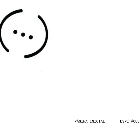
PÁGINA INICIAL
ESPETÁCU