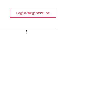
Login/Registre-se
 