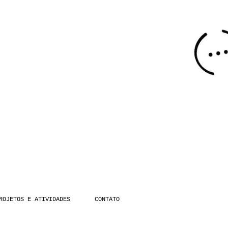
ROJETOS E ATIVIDADES
CONTATO