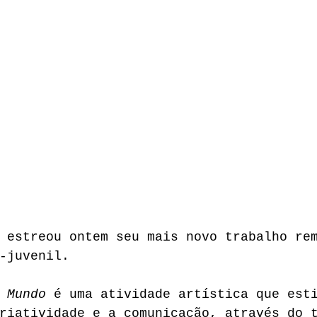
 estreou ontem seu mais novo trabalho re
-juvenil. 
 Mundo
 é uma atividade artística que est
riatividade e a comunicação, através do 