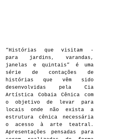
“Histórias que visitam - 
para jardins, varandas, 
janelas e quintais” é uma 
série de contações de 
histórias que vêm sido 
desenvolvidas pela Cia 
Artística Cobaia Cênica com 
o objetivo de levar para 
locais onde não exista a 
estrutura cênica necessária 
o acesso à arte teatral. 
Apresentações pensadas para 