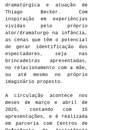
dramatúrgica e atuação de 
Thiago Becker. Com 
inspiração em experiências 
vividas pelo próprio 
ator/dramaturgo na infância, 
as cenas que têm o potencial 
de gerar identificação dos 
espectadores, seja nas 
brincadeiras apresentadas, 
no relacionamento com a mãe, 
ou até mesmo no próprio 
imaginário proposto.
A circulação acontece nos 
meses de março e abril de 
2025, contando com 15 
apresentações, e é realizada 
em parceria com Centros de 