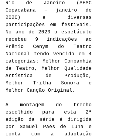
Rio de Janeiro (SESC 
Copacabana – janeiro de 
2020) e diversas 
participações em festivais. 
No ano de 2020 o espetáculo 
recebeu 9 indicações ao 
Prêmio Cenym do Teatro 
Nacional tendo vencido em 4 
categorias: Melhor Companhia 
de Teatro, Melhor Qualidade 
Artística de Produção, 
Melhor Trilha Sonora e 
Melhor Canção Original.
A montagem do trecho 
escolhido para esta 2ª 
edição da série é dirigida 
por Samuel Paes de Luna e 
conta com a adaptação 