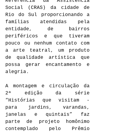
Referência da Assistência 
Social (CRAS) da cidade de 
Rio do Sul proporcionando a 
famílias atendidas pela 
entidade, de bairros 
periféricos e que tiveram 
pouco ou nenhum contato com 
a arte teatral, um produto 
de qualidade artística que 
possa gerar encantamento e 
alegria.
A montagem e circulação da 
2ª edição da série 
“Histórias que visitam - 
para jardins, varandas, 
janelas e quintais” faz 
parte de projeto homônimo 
contemplado pelo Prêmio 