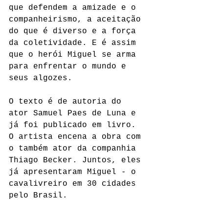
que defendem a amizade e o 
companheirismo, a aceitação 
do que é diverso e a força 
da coletividade. E é assim 
que o herói Miguel se arma 
para enfrentar o mundo e 
seus algozes.
O texto é de autoria do 
ator Samuel Paes de Luna e 
já foi publicado em livro. 
O artista encena a obra com 
o também ator da companhia 
Thiago Becker. Juntos, eles 
já apresentaram Miguel - o 
cavalivreiro em 30 cidades 
pelo Brasil.