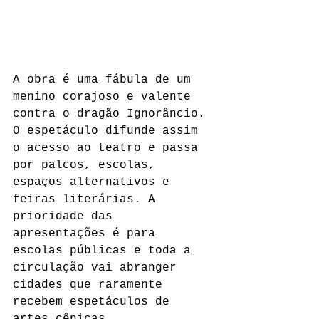
A obra é uma fábula de um 
menino corajoso e valente 
contra o dragão Ignorâncio. 
O espetáculo difunde assim 
o acesso ao teatro e passa 
por palcos, escolas, 
espaços alternativos e 
feiras literárias. A 
prioridade das 
apresentações é para 
escolas públicas e toda a 
circulação vai abranger 
cidades que raramente 
recebem espetáculos de 