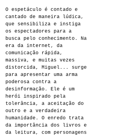
O espetáculo é contado e 
cantado de maneira lúdica, 
que sensibiliza e instiga 
os espectadores para a 
busca pelo conhecimento. Na 
era da internet, da 
comunicação rápida, 
massiva, e muitas vezes 
distorcida, Miguel... surge 
para apresentar uma arma 
poderosa contra a 
desinformação. Ele é um 
herói inspirado pela 
tolerância, a aceitação do 
outro e a verdadeira 
humanidade. O enredo trata 
da importância dos livros e 
da leitura, com personagens 