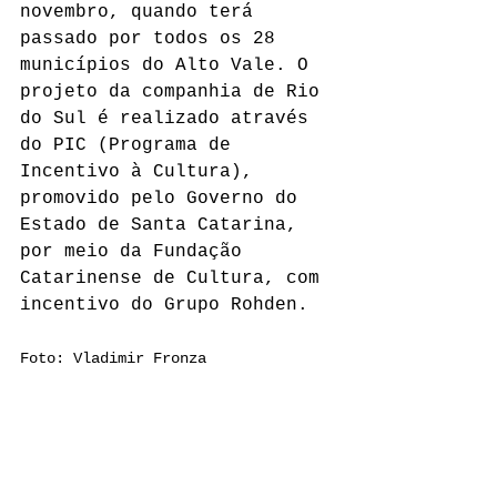
novembro, quando terá 
passado por todos os 28 
municípios do Alto Vale. O 
projeto da companhia de Rio 
do Sul é realizado através 
do PIC (Programa de 
Incentivo à Cultura), 
promovido pelo Governo do 
Estado de Santa Catarina, 
por meio da Fundação 
Catarinense de Cultura, com 
incentivo do Grupo Rohden.
Foto: Vladimir Fronza