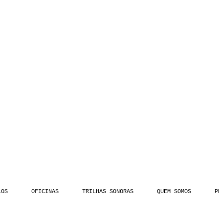
LOS
OFICINAS
TRILHAS SONORAS
QUEM SOMOS
P