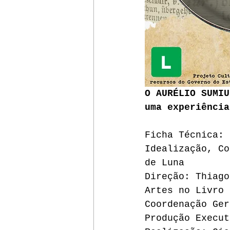
O AURÉLIO SUMIU
uma experiência
Ficha Técnica:
Idealização, Co
de Luna
Direção: Thiago
Artes no Livro 
Coordenação Ger
Produção Execut