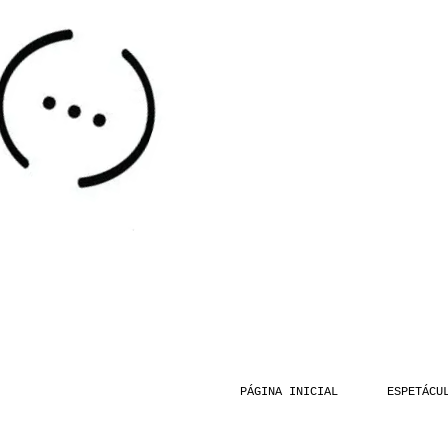
PÁGINA INICIAL
ESPETÁCU