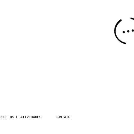
ROJETOS E ATIVIDADES
CONTATO