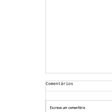
Comentários
Escreva um comentário