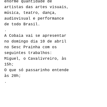
enorme quantidade de 
artistas das artes visuais, 
música, teatro, dança, 
audiovisual e performance 
de todo Brasil.
.
A Cobaia vai se apresentar 
no domingo dia 10 de abril 
no Sesc Prainha com os 
seguintes trabalhos:
Miguel, o Cavalivreiro, às 
15h;
O que só passarinho entende 
às 20h;
.