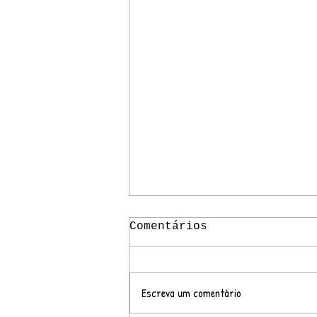
Comentários
Escreva um comentário