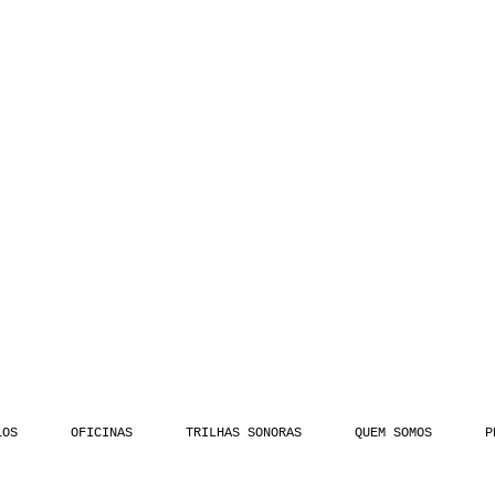
LOS
OFICINAS
TRILHAS SONORAS
QUEM SOMOS
P