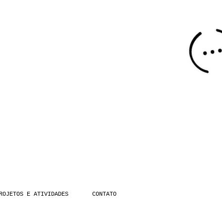
ROJETOS E ATIVIDADES
CONTATO