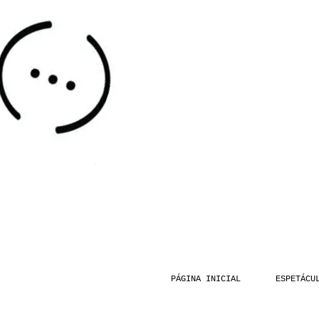
PÁGINA INICIAL
ESPETÁCU