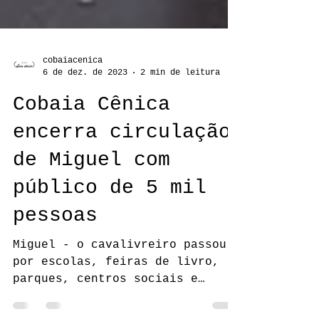
cobaiacenica
6 de dez. de 2023
2 min de leitura
Cobaia Cênica
encerra circulação
de Miguel com
público de 5 mil
pessoas
Miguel - o cavalivreiro passou
por escolas, feiras de livro,
parques, centros sociais e