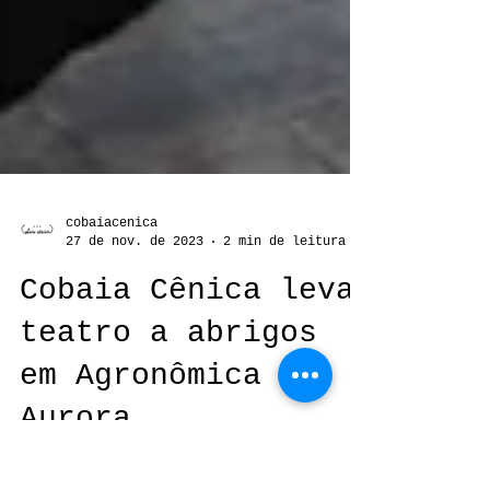
cobaiacenica
27 de nov. de 2023
2 min de leitura
Cobaia Cênica leva
teatro a abrigos