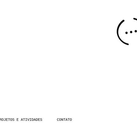
ROJETOS E ATIVIDADES
CONTATO