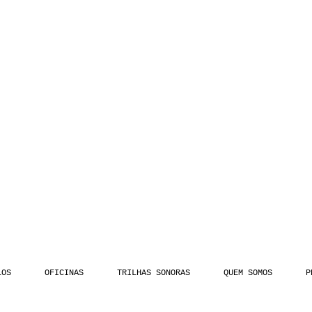
LOS
OFICINAS
TRILHAS SONORAS
QUEM SOMOS
P