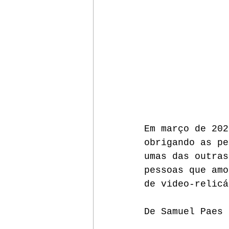
Em março de 202
obrigando as pe
umas das outras
pessoas que amo
de video-relicá
De Samuel Paes 