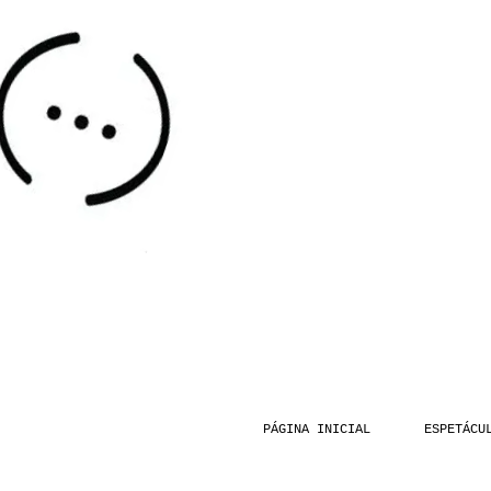
PÁGINA INICIAL
ESPETÁCU