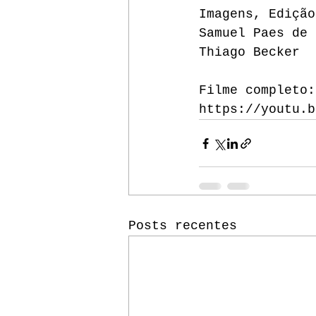
Imagens, Edição
Samuel Paes de 
Thiago Becker
Filme completo:
https://youtu.b
Posts recentes