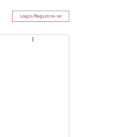
Login/Registre-se