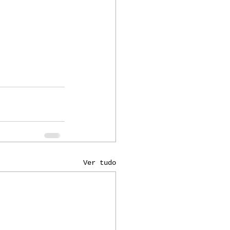
Ver tudo