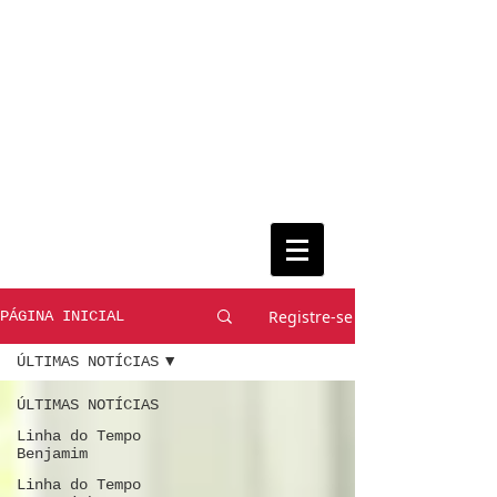
Registre-se
PÁGINA INICIAL
ÚLTIMAS NOTÍCIAS
ÚLTIMAS NOTÍCIAS
Linha do Tempo
Benjamim
Linha do Tempo