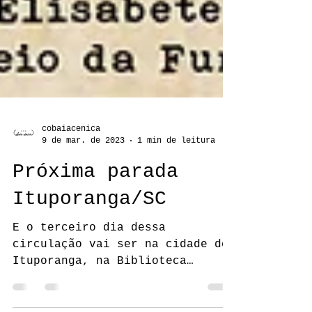
cobaiacenica
9 de mar. de 2023
1 min de leitura
Próxima parada
Ituporanga/SC
E o terceiro dia dessa