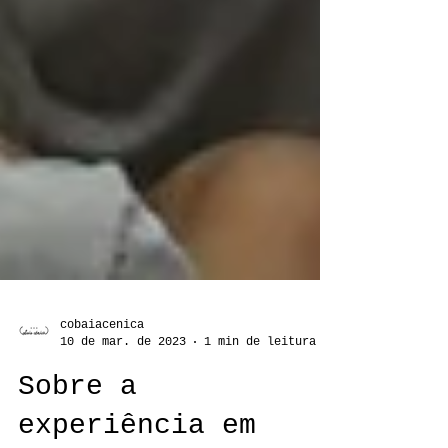
cobaiacenica
10 de mar. de 2023
1 min de leitura
Sobre a