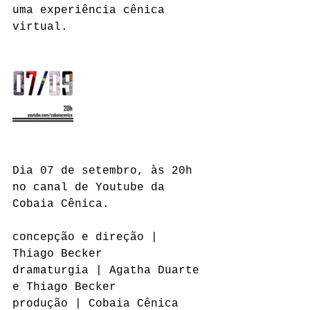
uma experiência cênica 
virtual. 
Dia 07 de setembro, às 20h 
no canal de Youtube da 
Cobaia Cênica.
concepção e direção | 
Thiago Becker
dramaturgia | Agatha Duarte 
e Thiago Becker
produção | Cobaia Cênica