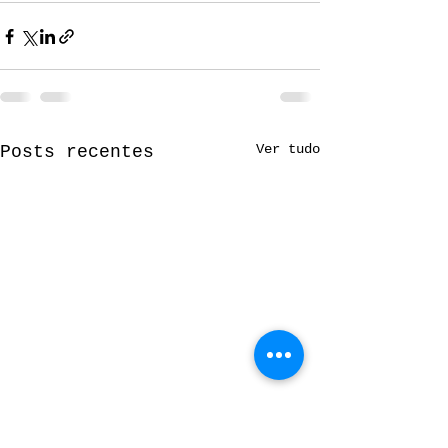
Ver tudo
Posts recentes