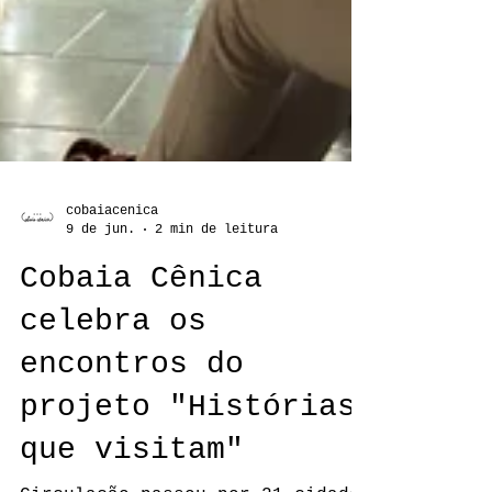
cobaiacenica
9 de jun.
2 min de leitura
Cobaia Cênica
celebra os
encontros do
projeto "Histórias