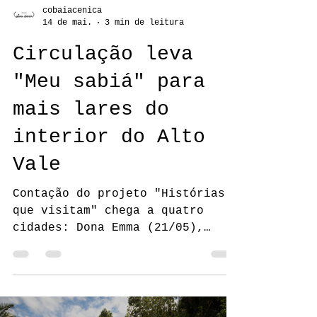
cobaiacenica
14 de mai.
3 min de leitura
Circulação leva
"Meu sabiá" para
mais lares do
interior do Alto
Vale
Contação do projeto "Histórias
que visitam" chega a quatro
cidades: Dona Emma (21/05),