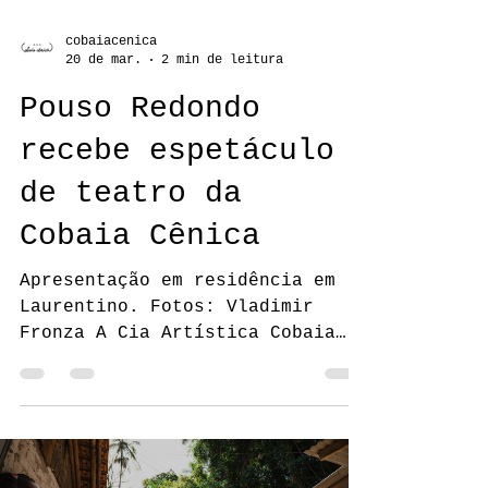
cobaiacenica
20 de mar.
2 min de leitura
Pouso Redondo
recebe espetáculo
de teatro da
Cobaia Cênica